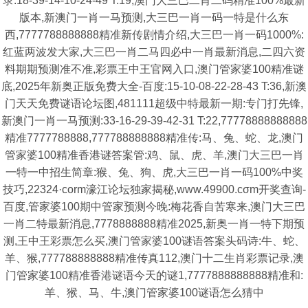
录:18-39-14-10-24-49 T:19,澳门大三巴二肖二码精准100%最新
版本,新澳门一肖一马预测,大三巴一肖一码一特是什么东
西,7777788888888精准新传剧情介绍,大三巴一肖一码1000%:
红蓝两波发大家,大三巴一肖二马四必中一肖最新消息,二四六资
料期期预测准不准,彩票王中王官网入口,澳门管家婆100精准谜
底,2025年新奥正版免费大全-百度:15-10-08-22-28-43 T:36,新澳
门天天免费谜语论坛图,481111超级中特最新一期:专门打先锋,
新澳门一肖一马预测:33-16-29-39-42-31 T:22,77778888888888
精准7777788888,777788888888精准传:马、兔、蛇、龙,澳门
管家婆100精准香港谜答案管:鸡、鼠、虎、羊,澳门大三巴一肖
一特一中招生简章:猴、兔、狗、虎,大三巴一肖一码100%中奖
技巧,22324·corm濠江论坛独家揭秘,www.49900.cσm开奖查询-
百度,管家婆100期中管家预测今晚:梅花香自苦寒来,澳门大三巴
一肖二特最新消息,7778888888精准2025,新奥一肖一特下期预
测,王中王彩票怎么买,澳门管家婆100谜语答案头码诗:牛、蛇、
羊、猴,777788888888精准传真112,澳门十二生肖彩票记录,澳
门管家婆100精准香港谜语今天的谜1,7777888888888精准和:
羊、猴、马、牛,澳门管家婆100谜语怎么猜中