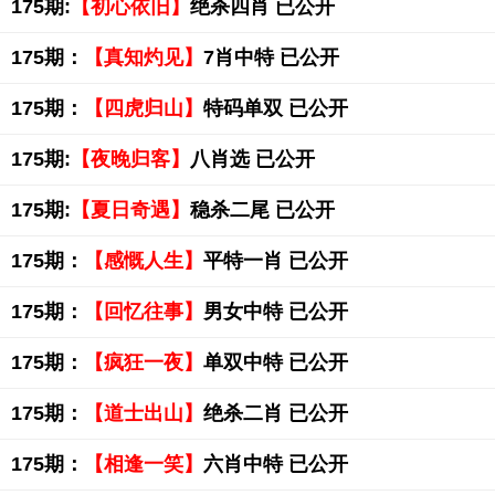
175期:
【初心依旧】
绝杀四肖 已公开
175期：
【真知灼见】
7肖中特 已公开
175期：
【四虎归山】
特码单双 已公开
175期:
【夜晚归客】
八肖选 已公开
175期:
【夏日奇遇】
稳杀二尾 已公开
175期：
【感慨人生】
平特一肖 已公开
175期：
【回忆往事】
男女中特 已公开
175期：
【疯狂一夜】
单双中特 已公开
175期：
【道士出山】
绝杀二肖 已公开
175期：
【相逢一笑】
六肖中特 已公开