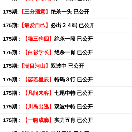
175期:
【三分酒意】
绝杀一头 已公开
175期:
【最爱自己】
必出２４码 已公开
175期：
【猫三狗四】
绝杀一段 已公开
175期：
【白衫学长】
绝杀一肖 已公开
175期:
【满目河山】
双波中 已公开
175期：
【寥若星辰】
特码３行 已公开
175期：
【凡间来客】
七尾中特 已公开
175期：
【川岛出逃】
双波中特 已公开
175期：
【一吻成瘾】
实力五肖 已公开