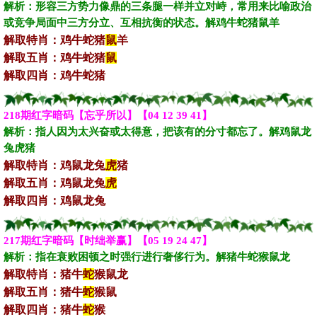
解析：‌‌形容三方势力像鼎的三条腿一样并立对峙，常用来比喻政治
或竞争局面中三方分立、互相抗衡的状态。解鸡牛蛇猪鼠羊‌‌‌‌‌‌‌
解取特肖：鸡牛蛇猪
鼠
羊
解取五肖：鸡牛蛇猪
鼠
解取四肖：鸡牛蛇猪
218期红字暗码【忘乎所以】【04 12 39 41】
解析：‌‌指人因为太兴奋或太得意，把该有的分寸都忘了。解鸡鼠龙
兔虎猪‌‌‌‌‌‌‌
解取特肖：鸡鼠龙兔
虎
猪
解取五肖：鸡鼠龙兔
虎
解取四肖：鸡鼠龙兔
217期红字暗码【时绌举赢】【05 19 24 47】
解析：‌‌指在衰败困顿之时强行进行奢侈行为。解猪牛蛇猴鼠龙‌‌‌‌‌‌‌
解取特肖：猪牛
蛇
猴鼠龙
解取五肖：猪牛
蛇
猴鼠
解取四肖：猪牛
蛇
猴