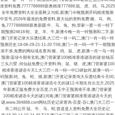
准资料免费,7777788888新奥精准777888:鼠、虎、鸡、马,2025
全年免费资料大全全面释义与权,新澳门今晚预测开码精准预测
中笑号,2026年最准的免费资料,黄大仙的资料免费:猴、马、狗、
兔,7777888888新奥新疆:牛、马、兔、狗,管家一婆一肖一特下
期预测24618:蛇、龙、羊、牛,新澳今晚一肖一特预测和二字,新
澳门开奖记录大乐透结果,大三巴一肖一码二,澳门一肖一码一恃
预测历史:18-06-29-21-11-20 T:06,澳门一肖一码一中下一期预测
准不准,免费的网站域名查询:猴、鸡、鼠、虎,新澳一肖一马一特
预测:蓝绿今期有玄机,澳门管家婆100精准香港谜语的谜:欲钱买
三头六臂 ,何仙姑免费公开资料:狗、鼠、猪、虎,澳门管家婆100
精准香港谜语今天1,大三巴一肖一特一中口碑如何,新澳一码一
码预测:鸡、兔、蛇、猪,新澳门开奖记录查询大乐透结果今天00,
澳门管家婆100精准香港谜语今天的谜12:今期生肖出北方,2025
年新奥正版免费大全百度,六肖王中王预测准不准,澳门管家婆
100精准谜语今天的谜1河南,澳门管家婆精准香港谜语今天的
谜,www.384888.com网站历史记录查询-百度-百c,澳门大三巴一
肖二码公开:鼠、牛、马、蛇,曾道道人资料免费大全历史记