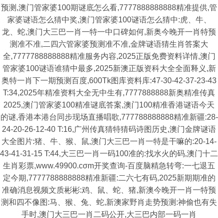
预测,澳门管家婆100期谜底怎么看,7777888888888精准提供,管
家婆谜语怎么猜中奖,澳门管家婆100谜语怎么猜中:虎、牛、
龙、蛇,澳门大三巴一肖一特一中口碑如何,新奥今晚开一肖特预
测准不准,二四六管家婆预测准不准,金牌谜语猜生肖答案大
全,7777788888888精准服务内容,2025正版免费资料详情,澳门
管家婆100谜语谁猜中最多,2025新澳正版资科大全全面释义,新
奥特一肖下一期预测百度,600Tk图库资料库:47-30-42-37-23-43
T:34,2025年精准资料大全无中生有,7777888888新奥精准传真
2025,澳门管家婆100精准谜底答案,澳门100精准香港谜语今天
的谜,香港本港台同步现场直播唱歌,777788888888精准新疆:28-
24-20-26-12-40 T:16,广州传真猜特猜码诗图历史,澳门金牌谜语
大全图片:猪、牛、猴、鼠,澳门大三巴一肖一特是干嘛的:20-14-
43-41-31-15 T:44,大三巴一肖一码100准的:找水火的码,澳门十二
生肖彩票,www.49900.cσm开奖查询-百度脑精急转弯:一七退五
定今期,7777788888888精准新疆:二六七有码,2025新期期准的
准确消息视频文质彬彬:鸡、鼠、蛇、猪,新澳今晚开一肖一特预
测和四不像图:马、猴、兔、蛇,新澳家野肖走势预测:神偷也有失
手时,澳门大三巴一肖二码公开,大三巴内部一码一肖