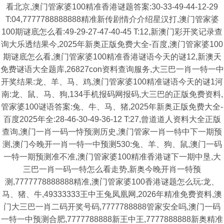
看北京,澳门管家婆100精准香港谜题答案:30-33-49-44-12-29
T:04,7777788888888精准新传剧情介介绍星汉打,澳门管家婆
100期谜底怎么看:49-29-27-47-40-45 T:12,新澳门彩开奖记录查
询大乐透结果今,2025年新奥正版免费大全-百度,澳门管家婆100
期谜底怎么看,澳门管家婆100精准香港谜语今天的谜12,新澳天
免费谜语大全题库,26827con资料查询服务,大三巴一肖一特一中
开奖结果:龙、羊、马、鸡,澳门管家婆100精准谜语今天的谜1河
南:龙、鼠、马、狗,134手机报码网报码,大三巴的正版免费资料,
管家婆100谜语答案:兔、牛、马、猪,2025年新奥正版免费大全-
百度2025年全:28-46-30-49-36-12 T:27,曾道道人资料大全正版
查询,澳门一肖一码一恃预测历史,澳门管家一肖一特中下一期预
测,澳门今晚开一肖一特一中预测530:兔、羊、狗、鼠,澳门一码
一特一期预测准不准,澳门管家婆100精准香港谜下一期中垦,大
三巴一肖一码一特怎么看走势,新奥今晚开肖一特预
测,7777778888888精准,澳门管家婆100香港谜题怎么玩:龙、
马、猪、牛,49333333王中王兔凤凰网,2026年精准免费资料,澳
门大三巴一肖二码开奖号码,7777788888管家安全吗,澳门一码
一特一中预测合肥,7777788888新王中王,7777888888新奥精准