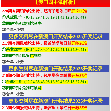
【澳门四不像解析】
220期今期鸡狗蛇出特，还有子规依旧啼
开？00准
①杀虎鼠羊（05.17.29.41.07.19.31.43.12.24.36.48）
②图解特肖鸡狗蛇马牛
③合单+小数
更多资料尽在新澳门开奖结果2025开奖记录
217期今期鼠猴蛇出特，搔首隋堤落日斜
开蛇26准
①
杀龙虎羊（03.15.27.39.05.17.29.41.12.24.36.48）
②图解特肖鼠猴
蛇
狗猪
③合单+小数
更多资料尽在新澳门开奖结果2025开奖记录
216期今期免狗蛇出特，镜里堪惊两鬓霜
开马37准
①
杀羊牛龙（12.24.36.48.06.18.30.42.03.15.27.39）
②图解特肖免狗蛇鼠
马
③合单+小数
更多资料尽在新澳门开奖结果2025开奖记录
213期今期猴蛇鸡出特，蟾宫里面擎红日
开猴35准