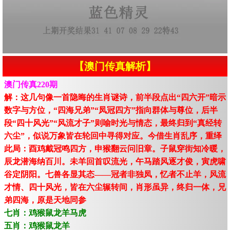
【澳门传真解析】
澳门传真220期
解：这几句像一首隐晦的生肖谜诗，前半段点出“四六开”暗示
数字与方位，“四海兄弟”“凤冠四方”指向群体与尊位，后半
段“四十风光”“风流才子”则喻时光与情态，最终归到“真经转
六尘”，似说万象皆在轮回中寻得对应。今借生肖乱序，重绎
此局：酉鸡戴冠鸣四方，申猴翻云问旧章。子鼠穿街知冷暖，
辰龙潜海纳百川。未羊回首叹流光，午马踏风逐才俊，寅虎啸
谷定阴阳。七兽各显其态——冠者非独凤，忆者不止羊，风流
才情、四十风光，皆在六尘辗转间，肖形虽异，终归一体，兄
弟四海，原是天地同参
七肖：鸡猴鼠龙羊马虎
五肖：鸡猴鼠龙羊