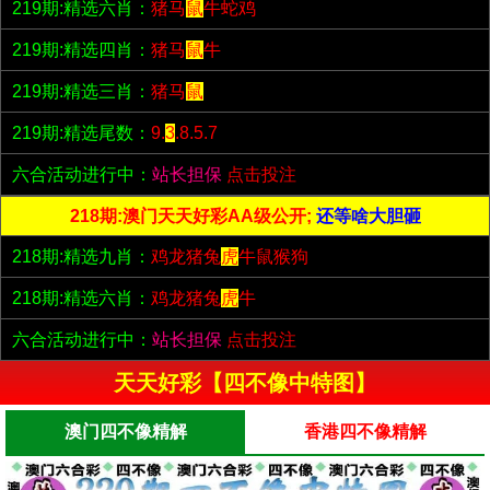
219期:精选六肖：
猪马
鼠
牛蛇鸡
219期:精选四肖：
猪马
鼠
牛
219期:精选三肖：
猪马
鼠
219期:精选尾数：
9.
3
.8.5.7
六合活动进行中：
站长担保
点击投注
218期:澳门天天好彩AA级公开;
还等啥大胆砸
218期:精选九肖：
鸡龙猪兔
虎
牛鼠猴狗
218期:精选六肖：
鸡龙猪兔
虎
牛
六合活动进行中：
站长担保
点击投注
天天好彩【四不像中特图】
澳门四不像精解
香港四不像精解