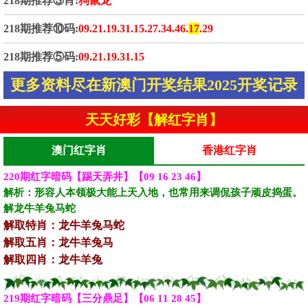
218期推荐③肖:
狗鼠龙
218期推荐⑩码:
09.21.19.31.15.27.34.46.
17
.29
218期推荐⑤码:
09.21.19.31.15
更多资料尽在新澳门开奖结果2025开奖记录
天天好彩【解红字肖】
澳门红字肖
香港红字肖
220期红字暗码【踢天弄井】【09 16 23 46】
解析：‌‌形容人本领极大能上天入地，也常用来调侃孩子顽皮捣蛋。
解龙牛羊兔马蛇‌‌‌‌‌‌‌
解取特肖：龙牛羊兔马蛇
解取五肖：龙牛羊兔马
解取四肖：龙牛羊兔
219期红字暗码【三分鼎足】【06 11 28 45】