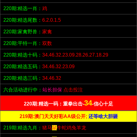
220期:精选一肖：
鸡
220期:精选尾数：
6.2.0.1.5
220期:家禽野兽：
家禽
220期:平特一肖：
双数
220期:精选十码：
34.46.32.23.09.28.26.27.18.29
220期:精选五码：
34.46.32.23.09
220期:精选三码：
34.46.32
六合活动进行中：
站长担保
点击投注
34
220期:精选一码：重拳出击-
-信心十足
219期:澳门天天好彩AA级公开;
还等啥大胆砸
219期:精选九肖：
猪马
鼠
牛蛇鸡兔羊龙